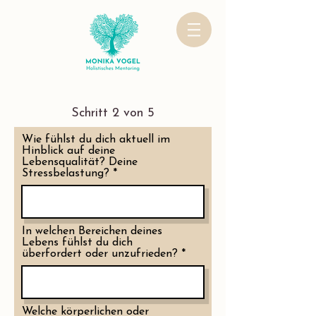
Schritt 2 von 5
Wie fühlst du dich aktuell im
Hinblick auf deine
Lebensqualität? Deine
Stressbelastung?
In welchen Bereichen deines
Lebens fühlst du dich
überfordert oder unzufrieden?
Welche körperlichen oder